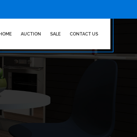
HOME
AUCTION
SALE
CONTACT US