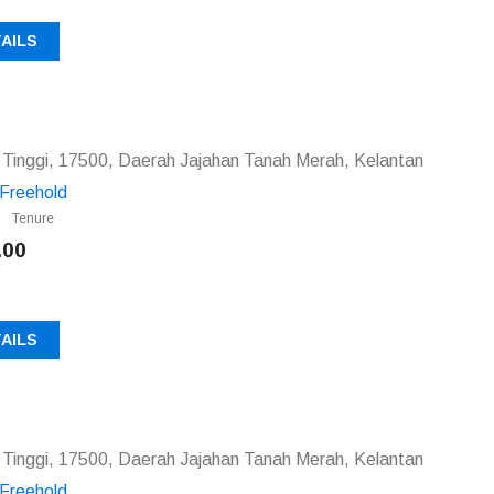
AILS
Tinggi, 17500, Daerah Jajahan Tanah Merah, Kelantan
Freehold
Tenure
.00
AILS
Tinggi, 17500, Daerah Jajahan Tanah Merah, Kelantan
Freehold