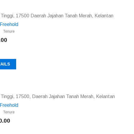
 Tinggi, 17500 Daerah Jajahan Tanah Merah, Kelantan
Freehold
Tenure
.00
AILS
Tinggi, 17500, Daerah Jajahan Tanah Merah, Kelantan
Freehold
Tenure
0.00