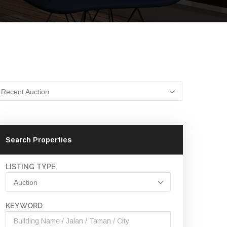
Recent Auction
Search Properties
LISTING TYPE
Auction
KEYWORD