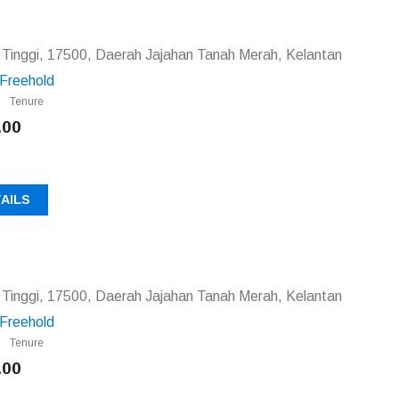
Tinggi, 17500, Daerah Jajahan Tanah Merah, Kelantan
Freehold
Tenure
.00
AILS
Tinggi, 17500, Daerah Jajahan Tanah Merah, Kelantan
Freehold
Tenure
.00