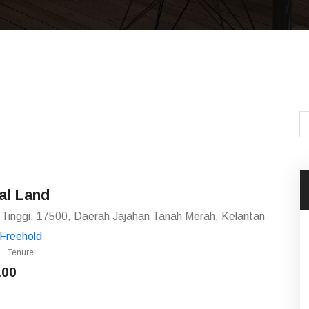
al Land
Tinggi, 17500, Daerah Jajahan Tanah Merah, Kelantan
Freehold
Tenure
.00