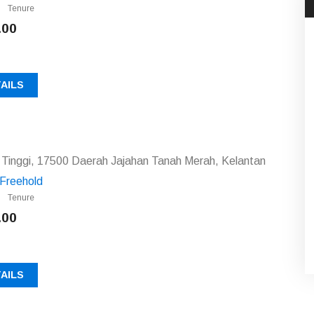
Tenure
.00
AILS
 Tinggi, 17500 Daerah Jajahan Tanah Merah, Kelantan
Freehold
Tenure
.00
AILS